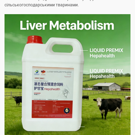
сільськогосподарськими тваринами.