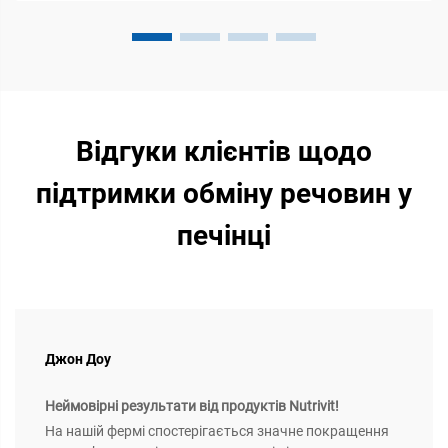
Відгуки клієнтів щодо
підтримки обміну речовин у
печінці
Джон Доу
Неймовірні результати від продуктів Nutrivit!
На нашій фермі спостерігається значне покращення