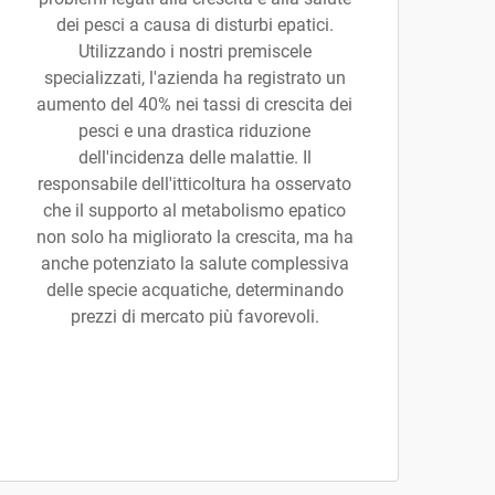
dei pesci a causa di disturbi epatici.
Utilizzando i nostri premiscele
specializzati, l'azienda ha registrato un
aumento del 40% nei tassi di crescita dei
pesci e una drastica riduzione
dell'incidenza delle malattie. Il
responsabile dell'itticoltura ha osservato
che il supporto al metabolismo epatico
non solo ha migliorato la crescita, ma ha
anche potenziato la salute complessiva
delle specie acquatiche, determinando
prezzi di mercato più favorevoli.