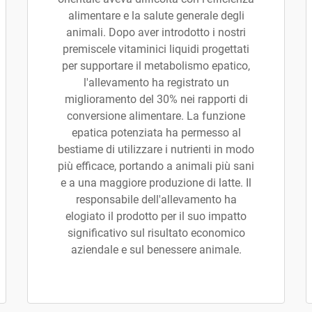
alimentare e la salute generale degli
animali. Dopo aver introdotto i nostri
premiscele vitaminici liquidi progettati
per supportare il metabolismo epatico,
l'allevamento ha registrato un
miglioramento del 30% nei rapporti di
conversione alimentare. La funzione
epatica potenziata ha permesso al
bestiame di utilizzare i nutrienti in modo
più efficace, portando a animali più sani
e a una maggiore produzione di latte. Il
responsabile dell'allevamento ha
elogiato il prodotto per il suo impatto
significativo sul risultato economico
aziendale e sul benessere animale.