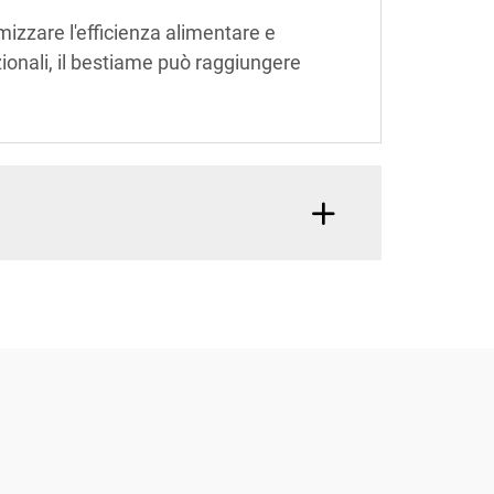
mizzare l'efficienza alimentare e
ionali, il bestiame può raggiungere