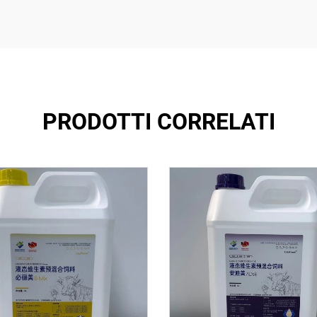
PRODOTTI CORRELATI