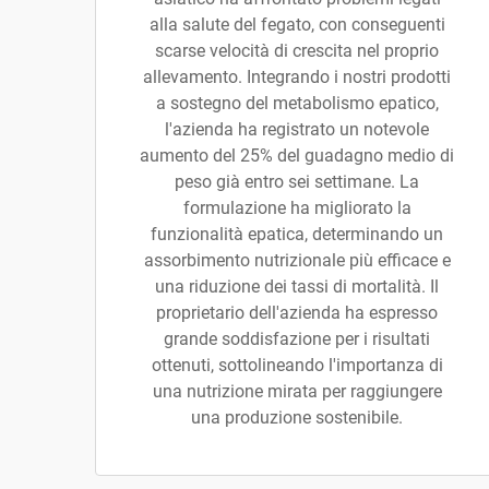
alla salute del fegato, con conseguenti
scarse velocità di crescita nel proprio
allevamento. Integrando i nostri prodotti
a sostegno del metabolismo epatico,
l'azienda ha registrato un notevole
aumento del 25% del guadagno medio di
peso già entro sei settimane. La
formulazione ha migliorato la
funzionalità epatica, determinando un
assorbimento nutrizionale più efficace e
una riduzione dei tassi di mortalità. Il
proprietario dell'azienda ha espresso
grande soddisfazione per i risultati
ottenuti, sottolineando l'importanza di
una nutrizione mirata per raggiungere
una produzione sostenibile.