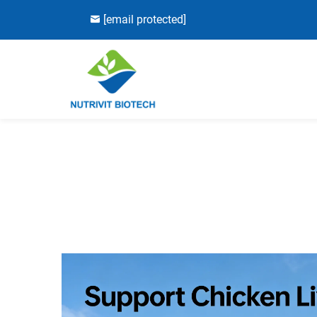
[email protected]