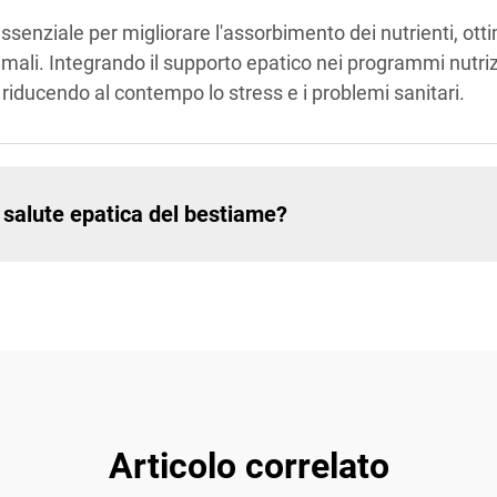
senziale per migliorare l'assorbimento dei nutrienti, otti
mali. Integrando il supporto epatico nei programmi nutriz
i, riducendo al contempo lo stress e i problemi sanitari.
a salute epatica del bestiame?
Articolo correlato