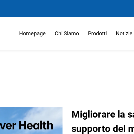
Homepage
Chi Siamo
Prodotti
Notizie
Migliorare la s
supporto del 