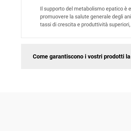
Il supporto del metabolismo epatico è es
promuovere la salute generale degli ani
tassi di crescita e produttività superior
Come garantiscono i vostri prodotti l