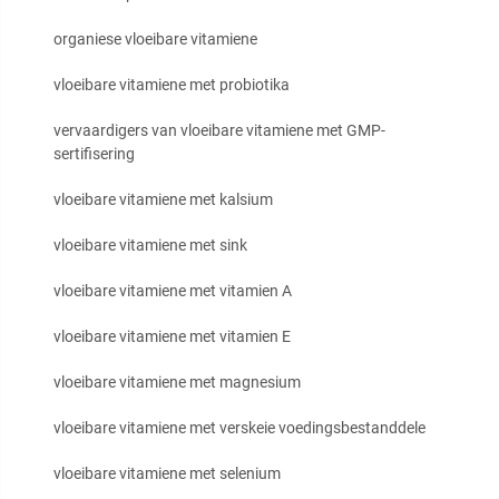
organiese vloeibare vitamiene
vloeibare vitamiene met probiotika
vervaardigers van vloeibare vitamiene met GMP-
sertifisering
vloeibare vitamiene met kalsium
vloeibare vitamiene met sink
vloeibare vitamiene met vitamien A
vloeibare vitamiene met vitamien E
vloeibare vitamiene met magnesium
vloeibare vitamiene met verskeie voedingsbestanddele
vloeibare vitamiene met selenium