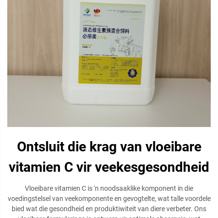
Ontsluit die krag van vloeibare
vitamien C vir veekesgesondheid
Vloeibare vitamien C is 'n noodsaaklike komponent in die
voedingstelsel van veekomponente en gevogtelte, wat talle voordele
bied wat die gesondheid en produktiwiteit van diere verbeter. Ons