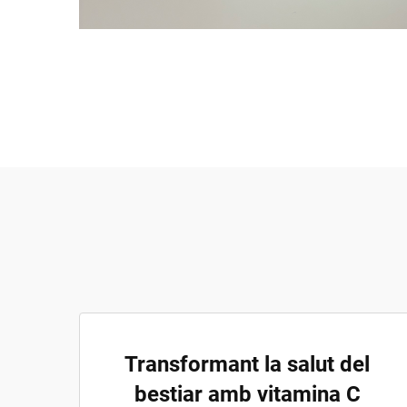
Transformant la salut del
bestiar amb vitamina C