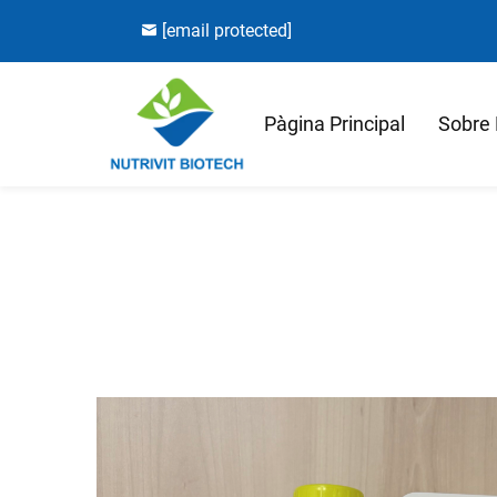
[email protected]
Pàgina Principal
Sobre 