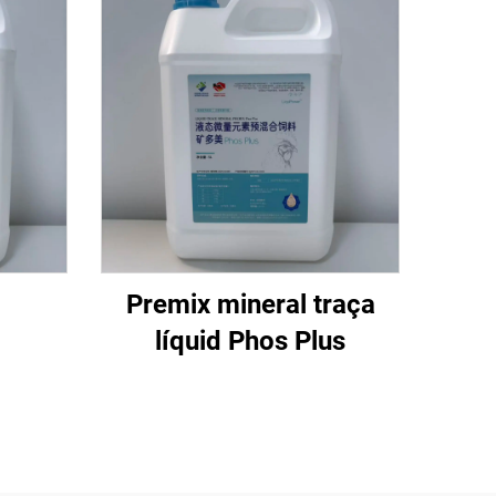
Premix mineral traça
líquid Phos Plus