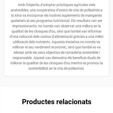
Amb l’objectiu d’adoptar pràctiques agrícoles més
sostenibles, una cooperativa d’avecs de cria de pollastres a
la Xina va incorporar els nostres suplements de manganès
quelatats al seu programa nutricional. Els resultats van ser
impressionants: no només van observar una millora en la
qualitat de les closques d’ou, sinó que també van informar
d’una reducció dels costos d’alimentació gràcies a una millor
utilització dels nutrients. Aquesta iniciativa no només va
millorar el seu rendiment econòmic, sinó que també es va
alinear amb els seus objectius de ramaderia sostenible i
responsable. Aquest cas demostra els beneficis duals de
millorar la qualitat de les closques d’ou mentre es promou la
sostenibilitat en la cria de pollastres.
Productes relacionats