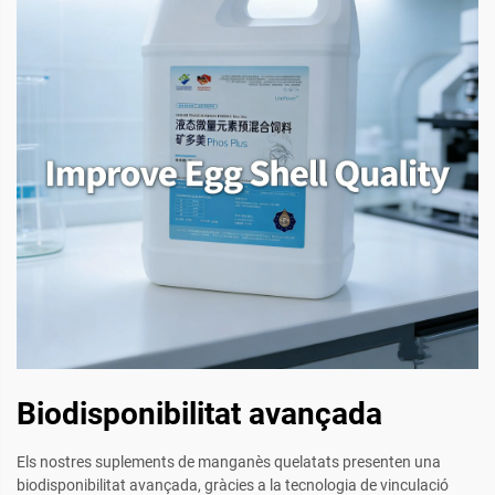
Biodisponibilitat avançada
Els nostres suplements de manganès quelatats presenten una
biodisponibilitat avançada, gràcies a la tecnologia de vinculació