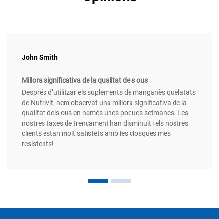
John Smith
Millora significativa de la qualitat dels ous
Després d’utilitzar els suplements de manganès quelatats
de Nutrivit, hem observat una millora significativa de la
qualitat dels ous en només unes poques setmanes. Les
nostres taxes de trencament han disminuït i els nostres
clients estan molt satisfets amb les closques més
resistents!