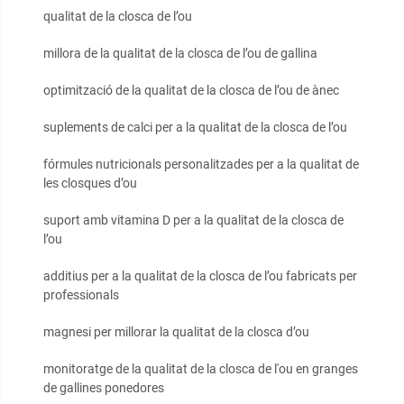
qualitat de la closca de l’ou
millora de la qualitat de la closca de l’ou de gallina
optimització de la qualitat de la closca de l’ou de ànec
suplements de calci per a la qualitat de la closca de l’ou
fórmules nutricionals personalitzades per a la qualitat de
les closques d’ou
suport amb vitamina D per a la qualitat de la closca de
l’ou
additius per a la qualitat de la closca de l’ou fabricats per
professionals
magnesi per millorar la qualitat de la closca d’ou
monitoratge de la qualitat de la closca de l'ou en granges
de gallines ponedores