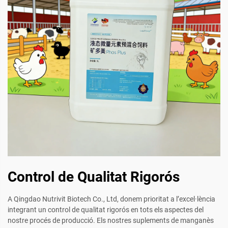
Control de Qualitat Rigorós
A Qingdao Nutrivit Biotech Co., Ltd, donem prioritat a l’excel·lència
integrant un control de qualitat rigorós en tots els aspectes del
nostre procés de producció. Els nostres suplements de manganès