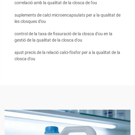
correlació amb la qualitat de la closca de l'ou
suplements de calci microencapsulats per a la qualitat de
les closques d’ou
control de la taxa de fissuració de la closca d'ou en la
gestió de la qualitat de la closca d'ou
ajust precís de la relació calci-fòsfor per a la qualitat de la
closca d'ou