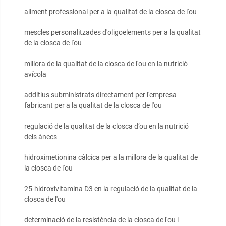
aliment professional per a la qualitat de la closca de l'ou
mescles personalitzades d'oligoelements per a la qualitat
de la closca de l'ou
millora de la qualitat de la closca de l'ou en la nutrició
avícola
additius subministrats directament per l'empresa
fabricant per a la qualitat de la closca de l'ou
regulació de la qualitat de la closca d’ou en la nutrició
dels ànecs
hidroximetionina càlcica per a la millora de la qualitat de
la closca de l'ou
25-hidroxivitamina D3 en la regulació de la qualitat de la
closca de l'ou
determinació de la resistència de la closca de l'ou i