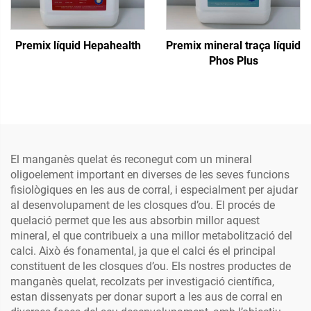
Premix líquid Hepahealth
Premix mineral traça líquid
Phos Plus
El manganès quelat és reconegut com un mineral
oligoelement important en diverses de les seves funcions
fisiològiques en les aus de corral, i especialment per ajudar
al desenvolupament de les closques d’ou. El procés de
quelació permet que les aus absorbin millor aquest
mineral, el que contribueix a una millor metabolització del
calci. Això és fonamental, ja que el calci és el principal
constituent de les closques d’ou. Els nostres productes de
manganès quelat, recolzats per investigació científica,
estan dissenyats per donar suport a les aus de corral en