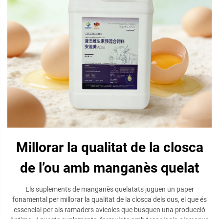
Millorar la qualitat de la closca
de l’ou amb manganès quelat
Els suplements de manganès quelatats juguen un paper
fonamental per millorar la qualitat de la closca dels ous, el que és
essencial per als ramaders avícoles que busquen una producció