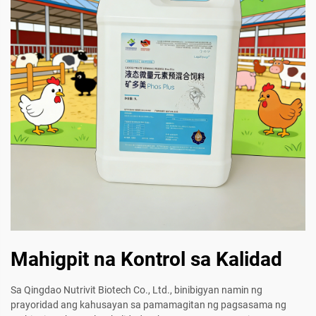
Mahigpit na Kontrol sa Kalidad
Sa Qingdao Nutrivit Biotech Co., Ltd., binibigyan namin ng
prayoridad ang kahusayan sa pamamagitan ng pagsasama ng