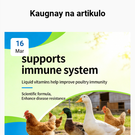
Kaugnay na artikulo
16
Mar