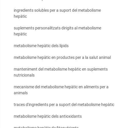
ingredients solubles per a suport del metabolisme
hepàtic
suplements personalitzats dirigits al metabolisme
hepàtic
metabolisme hepàtic dels lípids
metabolisme hepàtic en productes per a la salut animal
manteniment del metabolisme hepàtic en suplements
nutricionals
mecanisme del metabolisme hepàtic en aliments per a
animals
traces d'ingredients per a suport del metabolisme hepàtic
metabolisme hepàtic dels antioxidants