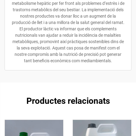
metabolisme hepàtic per fer front als problemes d’estrès i de
trastorns metabòlics del seu bestiar. La implementació dels
nostres productes va donar lloc a un augment de la
producció de llet i a una millora de la salut general del ramat.
El productor làctic va informar que els complements
nutricionals van ajudar a reduir la incidència de malalties
metabòliques, promovint així pràctiques sostenibles dins de
la seva explotació. Aquest cas posa de manifest com el
nostre compromís amb la nutrició de precisió pot generar
tant beneficis econòmics com mediambientals.
Productes relacionats