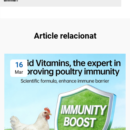
Article relacionat
16
Mar