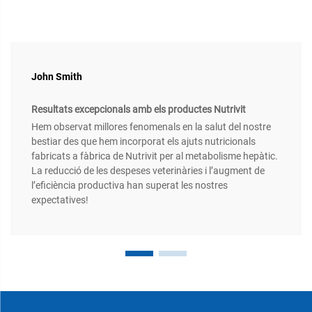
John Smith
Resultats excepcionals amb els productes Nutrivit
Hem observat millores fenomenals en la salut del nostre
bestiar des que hem incorporat els ajuts nutricionals
fabricats a fàbrica de Nutrivit per al metabolisme hepàtic.
La reducció de les despeses veterinàries i l’augment de
l’eficiència productiva han superat les nostres
expectatives!