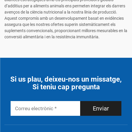
d’additius per a aliments animals ens permeten integrar els darrers
avenços de la ciència nutricional a la nostra línia de producció.
Aquest compromís amb un desenvolupament basat en evidències
assegura que les nostres ofertes superin sistemàticament els
suplements convencionals, proporcionant millores mesurables en la
conversió alimentària i en la resistència immunitària.
Si us plau, deixeu-nos un missatge,
Si teniu cap pregunta
Enviar