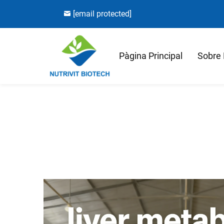
[email protected]
Pàgina Principal
Sobre 