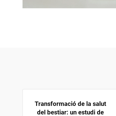
Transformació de la salut
del bestiar: un estudi de