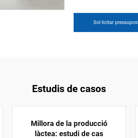
Sol·licitar pressupos
Estudis de casos
Millora de la producció
làctea: estudi de cas