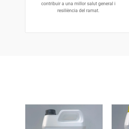
contribuir a una millor salut general i
resiliència del ramat.