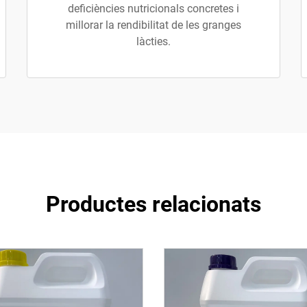
deficiències nutricionals concretes i
millorar la rendibilitat de les granges
làcties.
Productes relacionats