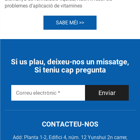
problemes d'aplicació de vitamines
SABE MÉI >>
Si us plau, deixeu-nos un missatge,
Si teniu cap pregunta
Enviar
CONTACTEU-NOS
Add: Planta 1-2, Edifici 4, núm. 12 Yunshui 2n carrer,