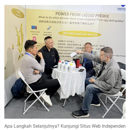
Apa Langkah Selanjutnya? Kunjungi Situs Web Independen