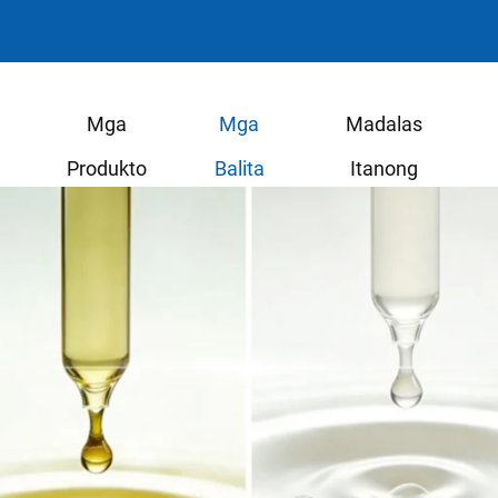
Mga
Mga
Madalas
Produkto
Balita
Itanong