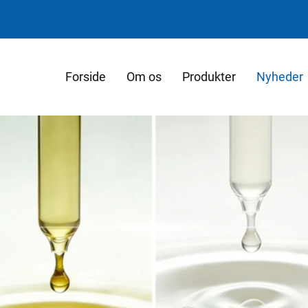
Forside
Om os
Produkter
Nyheder