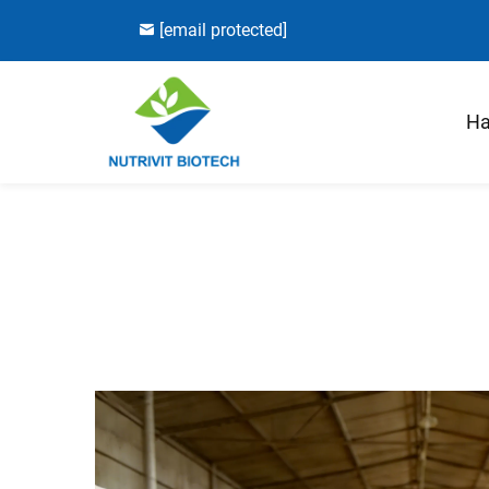
[email protected]
Ha