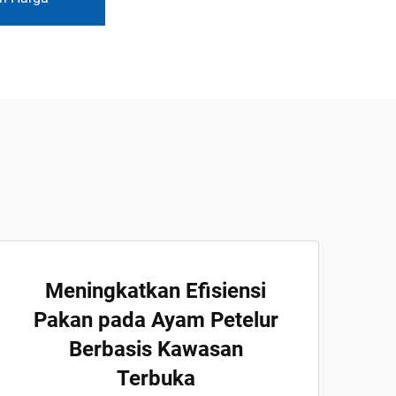
Meningkatkan Efisiensi
Pakan pada Ayam Petelur
Berbasis Kawasan
Terbuka