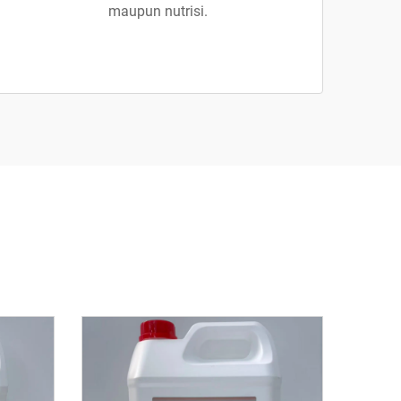
maupun nutrisi.