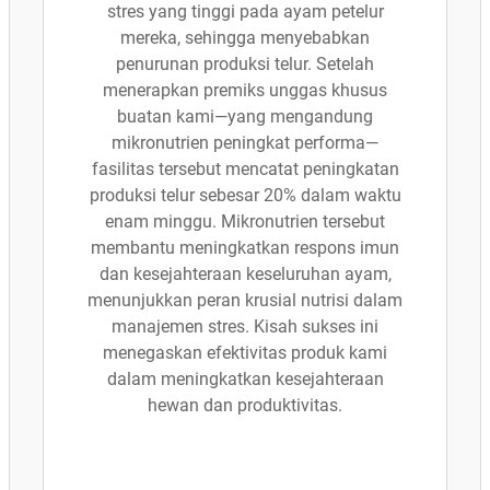
stres yang tinggi pada ayam petelur
mereka, sehingga menyebabkan
penurunan produksi telur. Setelah
menerapkan premiks unggas khusus
buatan kami—yang mengandung
mikronutrien peningkat performa—
fasilitas tersebut mencatat peningkatan
produksi telur sebesar 20% dalam waktu
enam minggu. Mikronutrien tersebut
membantu meningkatkan respons imun
dan kesejahteraan keseluruhan ayam,
menunjukkan peran krusial nutrisi dalam
manajemen stres. Kisah sukses ini
menegaskan efektivitas produk kami
dalam meningkatkan kesejahteraan
hewan dan produktivitas.