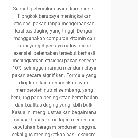
Sebuah peternakan ayam kampung di
Tiongkok berupaya meningkatkan
efisiensi pakan tanpa mengorbankan
kualitas daging yang tinggi. Dengan
menggunakan campuran vitamin cair
kami yang diperkaya nutrisi mikro
esensial, peternakan tersebut berhasil
meningkatkan efisiensi pakan sebesar
10%, sehingga mampu menekan biaya
pakan secara signifikan. Formula yang
dioptimalkan memastikan ayam
memperoleh nutrisi seimbang, yang
berujung pada peningkatan berat badan
dan kualitas daging yang lebih baik.
Kasus ini mengilustrasikan bagaimana
solusi khusus kami dapat memenuhi
kebutuhan beragam produsen unggas,
sekaligus meningkatkan hasil ekonomi