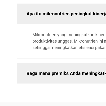
Apa itu mikronutrien peningkat kinerj
Mikronutrien yang meningkatkan kinerj
produktivitas unggas. Mikronutrien in
sehingga meningkatkan efisiensi pakan 
Bagaimana premiks Anda meningkat