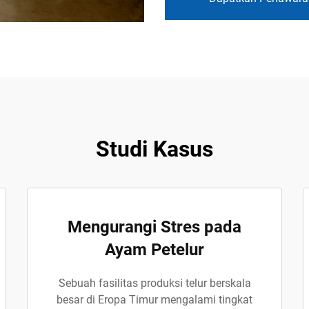
Studi Kasus
Mengurangi Stres pada
Ayam Petelur
Sebuah fasilitas produksi telur berskala
besar di Eropa Timur mengalami tingkat