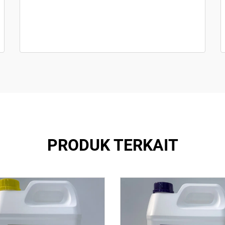
PRODUK TERKAIT