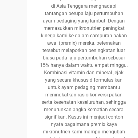
di Asia Tenggara menghadapi
tantangan berupa laju pertumbuhan
ayam pedaging yang lambat. Dengan
memasukkan mikronutrien peningkat
kinerja kami ke dalam campuran pakan
awal (premix) mereka, peternakan
tersebut melaporkan peningkatan luar
biasa pada laju pertumbuhan sebesar
15% hanya dalam waktu empat minggu.
Kombinasi vitamin dan mineral jejak
yang secara khusus diformulasikan
untuk ayam pedaging membantu
meningkatkan rasio konversi pakan
serta kesehatan keseluruhan, sehingga
menurunkan angka kematian secara
signifikan. Kasus ini menjadi contoh
nyata bagaimana premix kaya
mikronutrien kami mampu mengubah