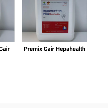
Cair
Premix Cair Hepahealth