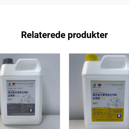
Relaterede produkter