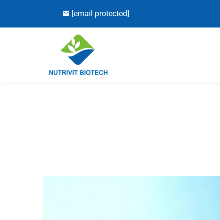
[email protected]