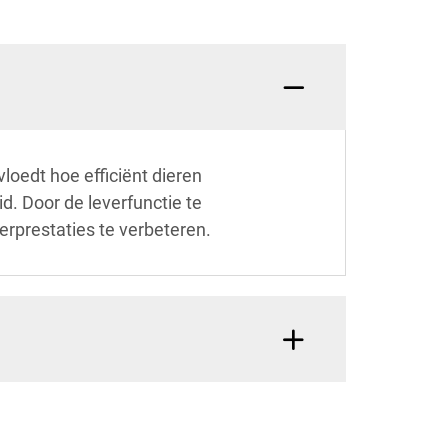
loedt hoe efficiënt dieren
. Door de leverfunctie te
rprestaties te verbeteren.