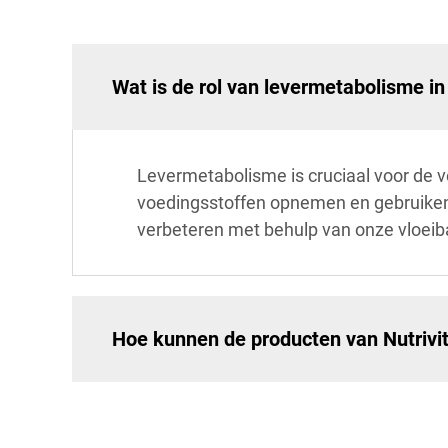
Wat is de rol van levermetabolisme in
Levermetabolisme is cruciaal voor de v
voedingsstoffen opnemen en gebruiken,
verbeteren met behulp van onze vloeib
Hoe kunnen de producten van Nutrivi