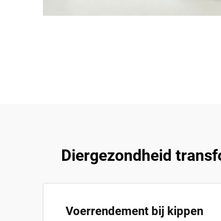
Diergezondheid transf
Voerrendement bij kippen