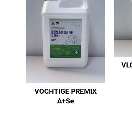
VL
VOCHTIGE PREMIX
A+Se