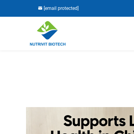
[email protected]