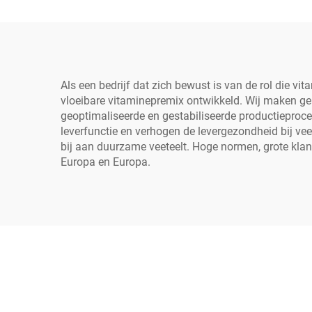
Als een bedrijf dat zich bewust is van de rol die vi
vloeibare vitaminepremix ontwikkeld. Wij maken geb
geoptimaliseerde en gestabiliseerde productieproce
leverfunctie en verhogen de levergezondheid bij vee
bij aan duurzame veeteelt. Hoge normen, grote klan
Europa en Europa.