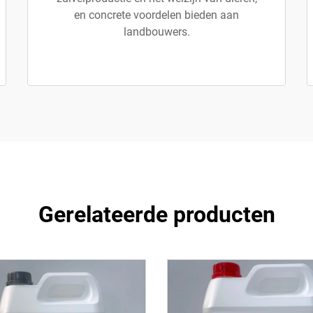
en concrete voordelen bieden aan
landbouwers.
Gerelateerde producten