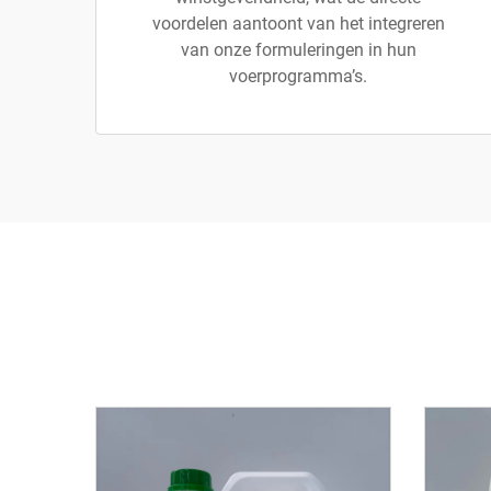
voordelen aantoont van het integreren
van onze formuleringen in hun
voerprogramma’s.