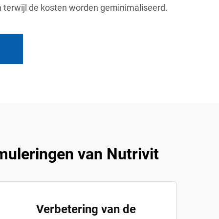
 terwijl de kosten worden geminimaliseerd.
uleringen van Nutrivit
Verbetering van de