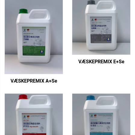
VÆSKEPREMIX E+Se
VÆSKEPREMIX A+Se