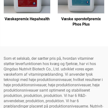
Væskepremix Hepahealth
Væske sporstofpremix
Phos Plus
Som et selskab, der sætter pris på, hvordan vitaminer
støtter leverfunktionen hos kvæg og fjerkræ, har vi hos
Qingdao Nutrivit Biotech Co., Ltd. udviklet vores egen
væskeform af vitaminpræblanding. Vi anvender tysk
teknologi med høje produktionsniveauer, hvilket resulterer i
høje produktionsniveauer, høje produktionsniveauer, høje
produktionsniveauer samt optimeret og stabiliseret
produktion, produktion, produktion. Vi har 6 R&D-
anvendelser, produktion, produktion. Vi har 6
præblandinger placeret på produktionsniveauerne. Nutrivit-