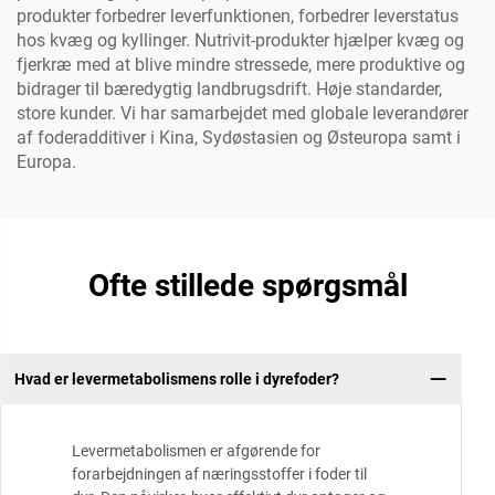
produkter forbedrer leverfunktionen, forbedrer leverstatus
hos kvæg og kyllinger. Nutrivit-produkter hjælper kvæg og
fjerkræ med at blive mindre stressede, mere produktive og
bidrager til bæredygtig landbrugsdrift. Høje standarder,
store kunder. Vi har samarbejdet med globale leverandører
af foderadditiver i Kina, Sydøstasien og Østeuropa samt i
Europa.
Ofte stillede spørgsmål
Hvad er levermetabolismens rolle i dyrefoder?
Levermetabolismen er afgørende for
forarbejdningen af næringsstoffer i foder til