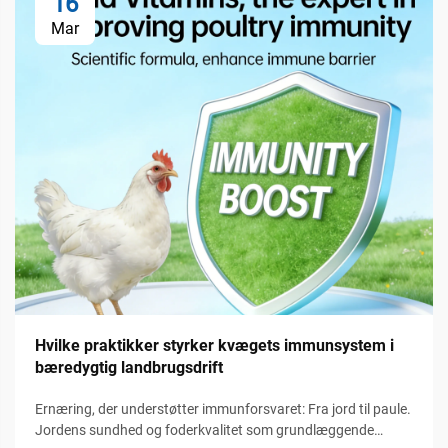
16
Mar
Hvilke praktikker styrker kvægets immunsystem i
bæredygtig landbrugsdrift
Ernæring, der understøtter immunforsvaret: Fra jord til paule.
Jordens sundhed og foderkvalitet som grundlæggende