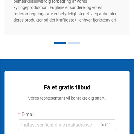
bemærkelsesværdig forbedring af vores
kyllingeproduktion. Fuglene er sundere, og vores
foderomregningsrate er betydeligt steget. Jeg anbefaler
deres produkter på det kraftigste til enhver fjerkræavler!
Få et gratis tilbud
Vores repræsentant vil kontakte dig snart.
E-mail
0/100