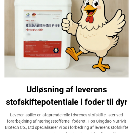
Udløsning af leverens
stofskiftepotentiale i foder til dyr
Leveren spiller en afgørende rolle i dyrenes stofskifte, især ved
forarbejdning af næringsstofferne i foderet. Hos Qingdao Nutrivit
Biotech Co., Ltd specialiserer vi os i forbedring af leverens stofskifte