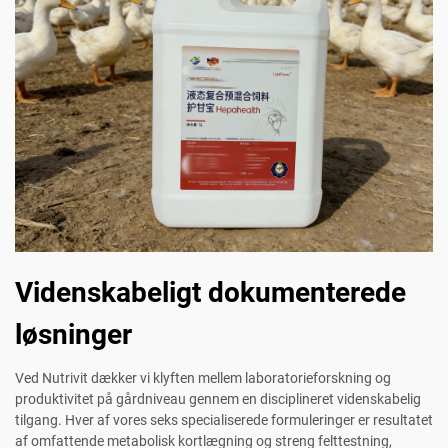
Videnskabeligt dokumenterede
løsninger
Ved Nutrivit dækker vi klyften mellem laboratorieforskning og
produktivitet på gårdniveau gennem en disciplineret videnskabelig
tilgang. Hver af vores seks specialiserede formuleringer er resultatet
af omfattende metabolisk kortlægning og streng felttestning,