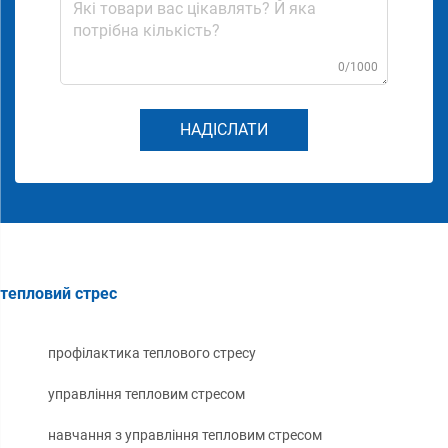
0/1000
НАДІСЛАТИ
тепловий стрес
профілактика теплового стресу
управління тепловим стресом
навчання з управління тепловим стресом