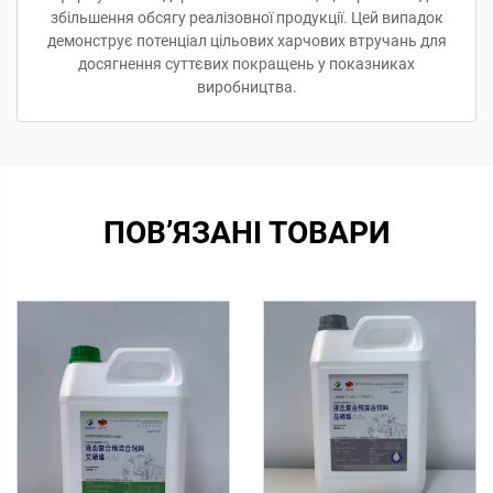
збільшення обсягу реалізовної продукції. Цей випадок
демонструє потенціал цільових харчових втручань для
досягнення суттєвих покращень у показниках
виробництва.
ПОВ’ЯЗАНІ ТОВАРИ