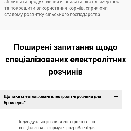
збільшити продуктивність, знизити рівень смертності
та покращити використання кормів, сприяючи
сталому розвитку сільського господарства.
Поширені запитання щодо
спеціалізованих електролітних
розчинів
Що таке спеціалізовані електролітні розчини для
бройлерів?
Індивідуальні розчини електролітів — це
спеціалізовані формули, розроблені для