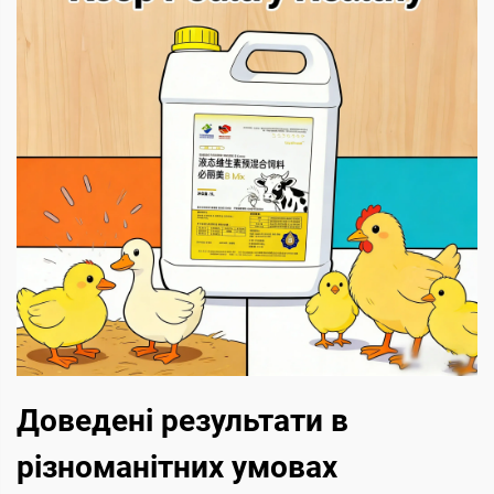
Доведені результати в
різноманітних умовах