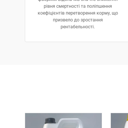
рівня смертності та поліпшення
коефіцієнтів перетворення корму, що
призвело до зростання
рентабельності.