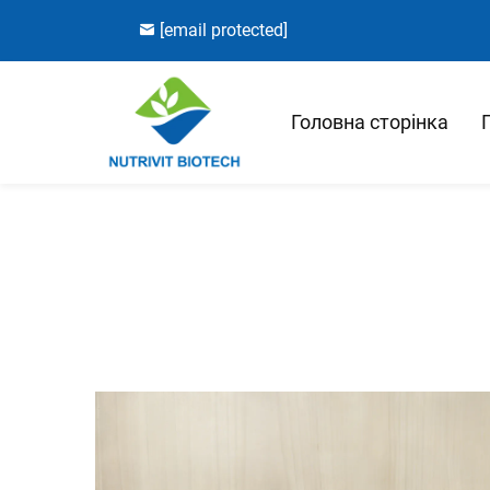
[email protected]
Головна сторінка