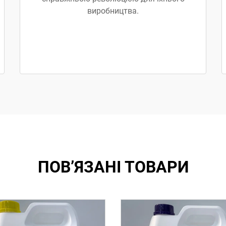
виробництва.
ПОВ’ЯЗАНІ ТОВАРИ