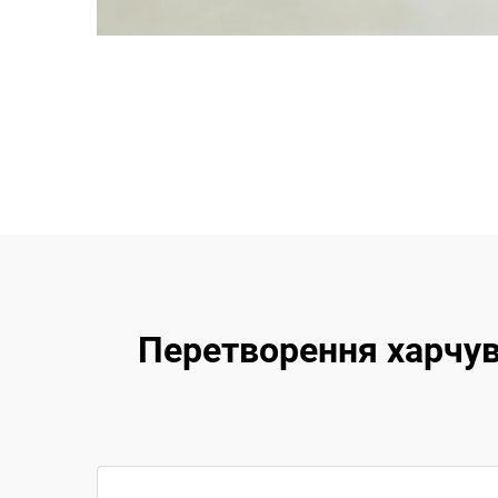
Перетворення харчув