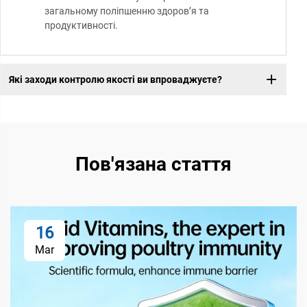
загальному поліпшенню здоров’я та
продуктивності.
Які заходи контролю якості ви впроваджуєте?
Пов'язана стаття
16
Mar