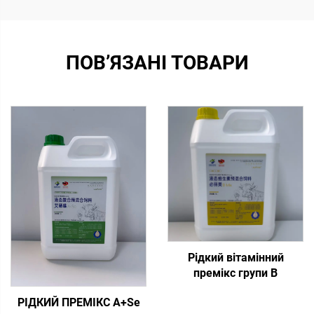
ПОВ’ЯЗАНІ ТОВАРИ
Рідкий вітамінний
премікс групи В
РІДКИЙ ПРЕМІКС A+Se