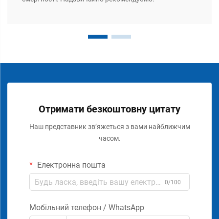
Отримати безкоштовну цитату
Наш представник зв’яжеться з вами найближчим
часом.
Електронна пошта
0/100
Мобільний телефон / WhatsApp