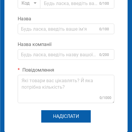
Код
0/100
Назва
0/100
Назва компанії
0/200
Повідомлення
0/1000
НАДІСЛАТИ