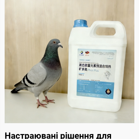
Настраювані рішення для