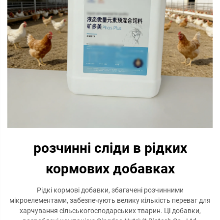
розчинні сліди в рідких
кормових добавках
Рідкі кормові добавки, збагачені розчинними
мікроелементами, забезпечують велику кількість переваг для
харчування сільськогосподарських тварин. Ці добавки,