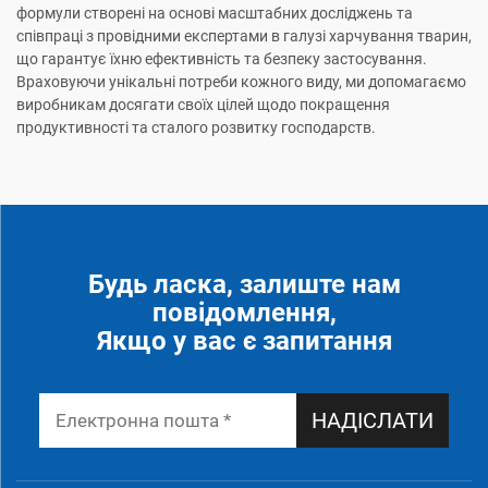
формули створені на основі масштабних досліджень та
співпраці з провідними експертами в галузі харчування тварин,
що гарантує їхню ефективність та безпеку застосування.
Враховуючи унікальні потреби кожного виду, ми допомагаємо
виробникам досягати своїх цілей щодо покращення
продуктивності та сталого розвитку господарств.
Будь ласка, залиште нам
повідомлення,
Якщо у вас є запитання
НАДІСЛАТИ