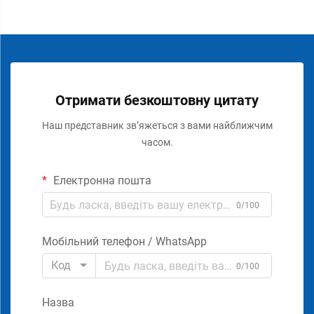
Отримати безкоштовну цитату
Наш представник зв’яжеться з вами найближчим
часом.
Електронна пошта
0/100
Мобільний телефон / WhatsApp
Код
0/100
Назва