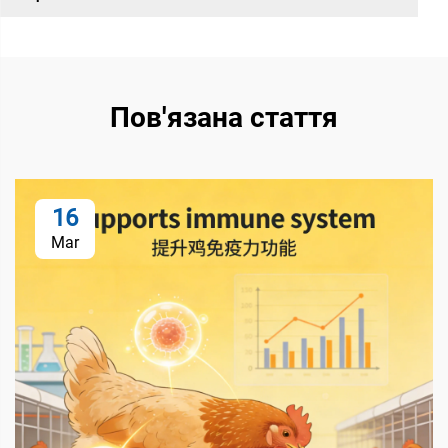
Пов'язана стаття
16
Mar