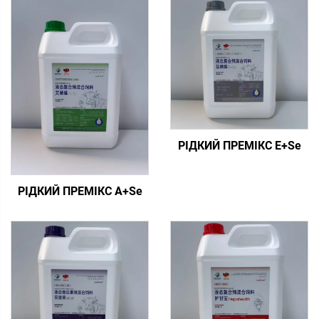
РІДКИЙ ПРЕМІКС E+Se
РІДКИЙ ПРЕМІКС A+Se