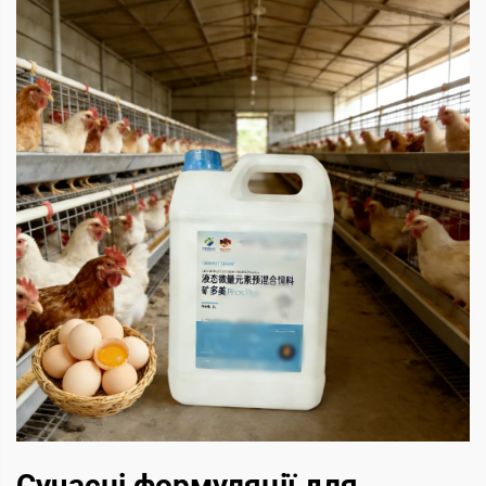
Сучасні формуляції для