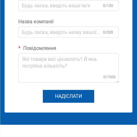
0/100
Назва компанії
0/200
Повідомлення
0/1000
НАДІСЛАТИ