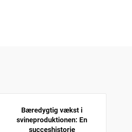
Bæredygtig vækst i
svineproduktionen: En
succeshistorie