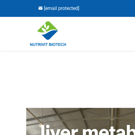
[email protected]