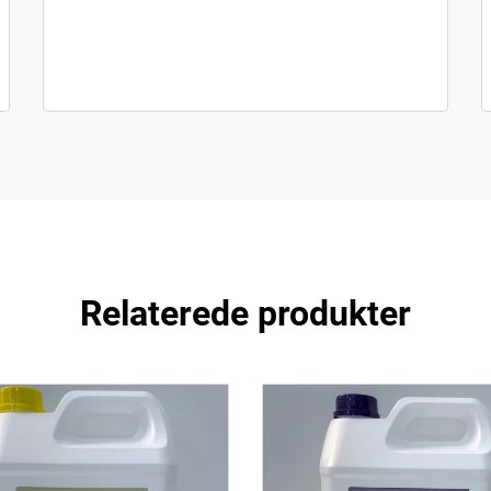
Relaterede produkter