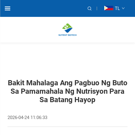
TL
Bakit Mahalaga Ang Pagbuo Ng Buto
Sa Pamamahala Ng Nutrisyon Para
Sa Batang Hayop
2026-04-24 11:06:33