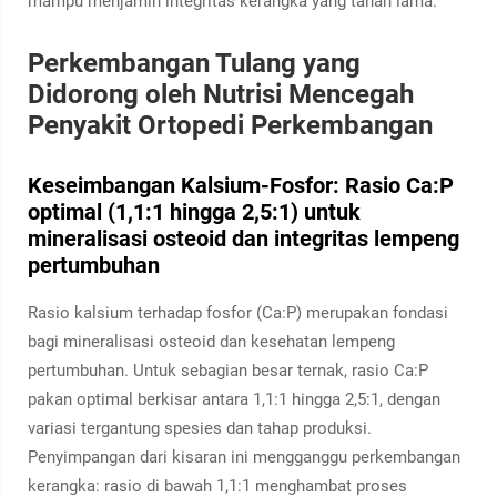
mampu menjamin integritas kerangka yang tahan lama.
Perkembangan Tulang yang
Didorong oleh Nutrisi Mencegah
Penyakit Ortopedi Perkembangan
Keseimbangan Kalsium-Fosfor: Rasio Ca:P
optimal (1,1:1 hingga 2,5:1) untuk
mineralisasi osteoid dan integritas lempeng
pertumbuhan
Rasio kalsium terhadap fosfor (Ca:P) merupakan fondasi
bagi mineralisasi osteoid dan kesehatan lempeng
pertumbuhan. Untuk sebagian besar ternak, rasio Ca:P
pakan optimal berkisar antara 1,1:1 hingga 2,5:1, dengan
variasi tergantung spesies dan tahap produksi.
Penyimpangan dari kisaran ini mengganggu perkembangan
kerangka: rasio di bawah 1,1:1 menghambat proses