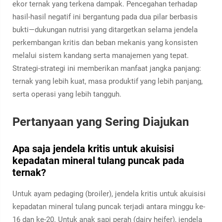
ekor ternak yang terkena dampak. Pencegahan terhadap
hasil-hasil negatif ini bergantung pada dua pilar berbasis
bukti—dukungan nutrisi yang ditargetkan selama jendela
perkembangan kritis dan beban mekanis yang konsisten
melalui sistem kandang serta manajemen yang tepat.
Strategi-strategi ini memberikan manfaat jangka panjang:
ternak yang lebih kuat, masa produktif yang lebih panjang,
serta operasi yang lebih tangguh.
Pertanyaan yang Sering Diajukan
Apa saja jendela kritis untuk akuisisi
kepadatan mineral tulang puncak pada
ternak?
Untuk ayam pedaging (broiler), jendela kritis untuk akuisisi
kepadatan mineral tulang puncak terjadi antara minggu ke-
16 dan ke-20. Untuk anak sapi perah (dairy heifer), jendela