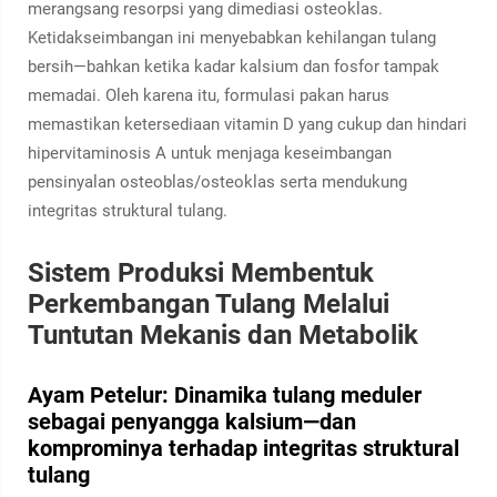
merangsang resorpsi yang dimediasi osteoklas.
Ketidakseimbangan ini menyebabkan kehilangan tulang
bersih—bahkan ketika kadar kalsium dan fosfor tampak
memadai. Oleh karena itu, formulasi pakan harus
memastikan ketersediaan vitamin D yang cukup
dan
hindari
hipervitaminosis A untuk menjaga keseimbangan
pensinyalan osteoblas/osteoklas serta mendukung
integritas struktural tulang.
Sistem Produksi Membentuk
Perkembangan Tulang Melalui
Tuntutan Mekanis dan Metabolik
Ayam Petelur: Dinamika tulang meduler
sebagai penyangga kalsium—dan
komprominya terhadap integritas struktural
tulang