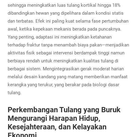
sehingga meningkatkan luas tulang kortikal hingga 18%
dibandingkan hewan yang dipelihara dalam kondisi statis
dan terbatas. Efek ini paling kuat selama fase pertumbuhan
awal, ketika kepekaan mekanis berada pada puncaknya.
Yang penting, adaptasi ini meningkatkan ketahanan
terhadap fraktur tanpa menambah biaya pakan—menjadikan
aktivitas fisik sebagai intervensi berdampak tinggi namun
berbiaya rendah untuk meningkatkan kualitas tulang di
berbagai sistem. Mengintegrasikan gerak moderat harian
melalui desain kandang yang matang memberikan manfaat
kerangka yang terukur, yang berakar pada biologi dasar
tulang.
Perkembangan Tulang yang Buruk
Mengurangi Harapan Hidup,
Kesejahteraan, dan Kelayakan
Ekonomi