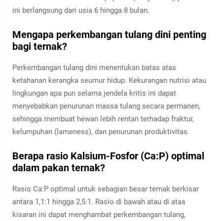
ini berlangsung dari usia 6 hingga 8 bulan.
Mengapa perkembangan tulang dini penting
bagi ternak?
Perkembangan tulang dini menentukan batas atas
ketahanan kerangka seumur hidup. Kekurangan nutrisi atau
lingkungan apa pun selama jendela kritis ini dapat
menyebabkan penurunan massa tulang secara permanen,
sehingga membuat hewan lebih rentan terhadap fraktur,
kelumpuhan (lameness), dan penurunan produktivitas.
Berapa rasio Kalsium-Fosfor (Ca:P) optimal
dalam pakan ternak?
Rasio Ca:P optimal untuk sebagian besar ternak berkisar
antara 1,1:1 hingga 2,5:1. Rasio di bawah atau di atas
kisaran ini dapat menghambat perkembangan tulang,