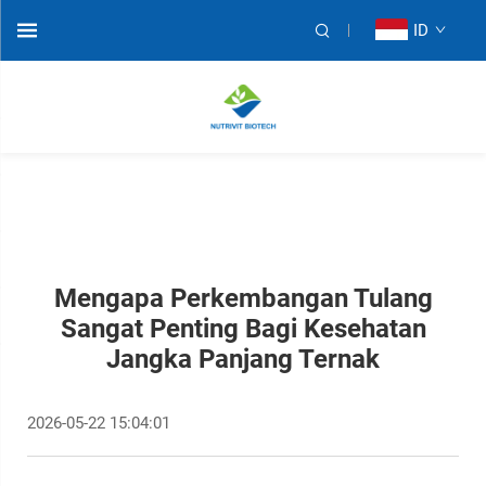
ID
Mengapa Perkembangan Tulang
Sangat Penting Bagi Kesehatan
Jangka Panjang Ternak
2026-05-22 15:04:01