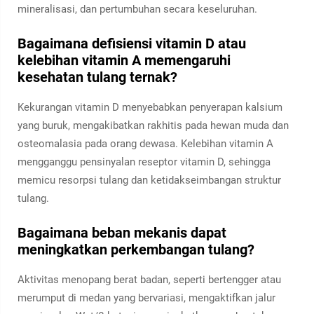
mineralisasi, dan pertumbuhan secara keseluruhan.
Bagaimana defisiensi vitamin D atau
kelebihan vitamin A memengaruhi
kesehatan tulang ternak?
Kekurangan vitamin D menyebabkan penyerapan kalsium
yang buruk, mengakibatkan rakhitis pada hewan muda dan
osteomalasia pada orang dewasa. Kelebihan vitamin A
mengganggu pensinyalan reseptor vitamin D, sehingga
memicu resorpsi tulang dan ketidakseimbangan struktur
tulang.
Bagaimana beban mekanis dapat
meningkatkan perkembangan tulang?
Aktivitas menopang berat badan, seperti bertengger atau
merumput di medan yang bervariasi, mengaktifkan jalur