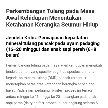
Perkembangan Tulang pada Masa
Awal Kehidupan Menentukan
Ketahanan Kerangka Seumur Hidup
Jendela Kritis: Pencapaian kepadatan
mineral tulang puncak pada ayam pedaging
(16–20 minggu) dan anak sapi perah (6–8
bulan)
Perkembangan tulang pada masa awal kehidupan mengikuti
jendela sempit yang spesifik bagi tiap spesies, di mana
kepadatan mineral tulang (BMD) puncak terbentuk—
menetapkan batas atas ketahanan kerangka sepanjang
hayat. Pada ayam pedaging (broiler), proses ini terjadi
antara minggu ke-16 hingga ke-20; sedangkan pada anak
sapi perah (dairy heifer), proses ini berlangsung selama 6