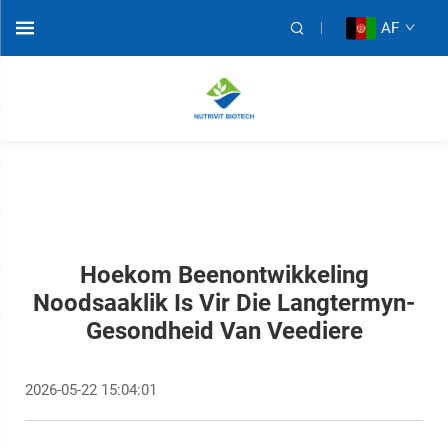
AF
Hoekom Beenontwikkeling
Noodsaaklik Is Vir Die Langtermyn-
Gesondheid Van Veediere
2026-05-22 15:04:01