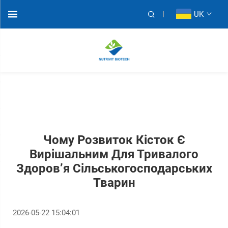
UK
Чому Розвиток Кісток Є
Вирішальним Для Тривалого
Здоров’я Сільськогосподарських
Тварин
2026-05-22 15:04:01