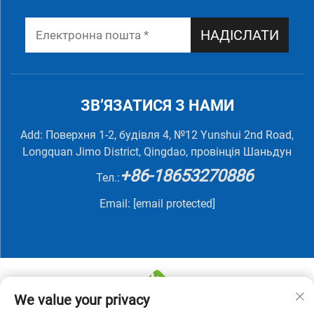
НАДІСЛАТИ
ЗВ’ЯЗАТИСЯ З НАМИ
Add: Поверхня 1-2, будівля 4, №12 Yunshui 2nd Road,
Longquan Jimo District, Qingdao, провінція Шаньдун
+86-18653270886
Тел.:
Email:
[email protected]
We value your privacy