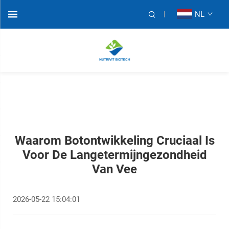
NL
Waarom Botontwikkeling Cruciaal Is
Voor De Langetermijngezondheid
Van Vee
2026-05-22 15:04:01