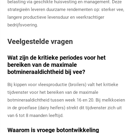
belasting via geschikte huisvesting en management. Deze
strategieën leveren duurzame rendementen op: sterker vee,
langere productieve levensduur en veerkrachtiger
bedrijfsvoering.
Veelgestelde vragen
Wat zijn de kritieke periodes voor het
bereiken van de maximale
botmineraaldichtheid bij vee?
Bij kippen voor vleesproductie (broilers) valt het kritieke
tijdvenster voor het bereiken van de maximale
botmineraaldichtheid tussen week 16 en 20. Bij melkkoeien
in de groeifase (dairy heifers) strekt dit tijdvenster zich uit
van 6 tot 8 maanden leeftijd.
Waarom is vroege botontwikkeling